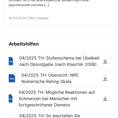
Schmerz nicht nur eine körperliche, sondern auch eine
psychosoziale und eine […]
24.03.2025
·
2 Min Lesezeit
Arbeitshilfen
04/2025 TH: Stufenschema bei Übelkeit
nach Opioidgabe (nach Klaschik 2006)
04/2025 TH: Übersicht: NRS
Numerische Rating-Skala
04/2025 TH: Mögliche Reaktionen auf
Schmerzen bei Menschen mit
fortgeschrittener Demenz
04/2025 TH: So beurteilen Sie