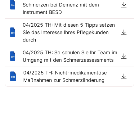
Schmerzen bei Demenz mit dem
Instrument BESD
04/2025 TH: Mit diesen 5 Tipps setzen
Sie das Interesse Ihres Pflegekunden
durch
04/2025 TH: So schulen Sie Ihr Team im
Umgang mit den Schmerzassessments
04/2025 TH: Nicht-medikamentöse
Maßnahmen zur Schmerzlinderung