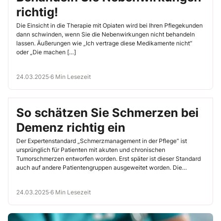
richtig!
Die Einsicht in die Therapie mit Opiaten wird bei Ihren Pflegekunden
dann schwinden, wenn Sie die Nebenwirkungen nicht behandeln
lassen. Äußerungen wie „Ich vertrage diese Medikamente nicht“
oder „Die machen […]
24.03.2025
·
6 Min Lesezeit
So schätzen Sie Schmerzen bei
Demenz richtig ein
Der Expertenstandard „Schmerzmanagement in der Pflege“ ist
ursprünglich für Patienten mit akuten und chronischen
Tumorschmerzen entworfen worden. Erst später ist dieser Standard
auch auf andere Patientengruppen ausgeweitet worden. Die
meisten […]
24.03.2025
·
6 Min Lesezeit