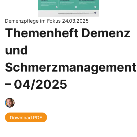
Demenzpflege im Fokus 24.03.2025
Themenheft Demenz
und
Schmerzmanagement
– 04/2025
Download PDF