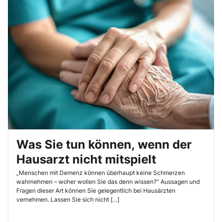
Was Sie tun können, wenn der
Hausarzt nicht mitspielt
„Menschen mit Demenz können überhaupt keine Schmerzen
wahrnehmen – woher wollen Sie das denn wissen?“ Aussagen und
Fragen dieser Art können Sie gelegentlich bei Hausärzten
vernehmen. Lassen Sie sich nicht […]