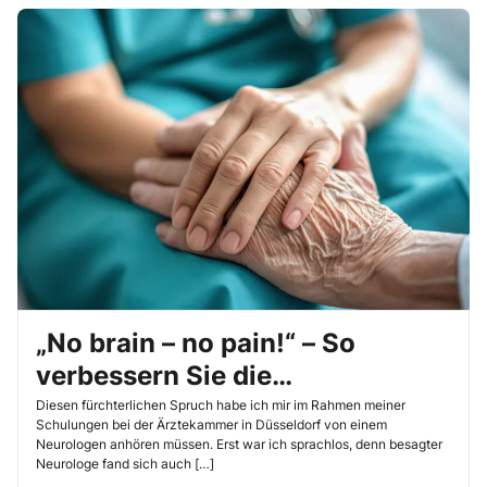
„No brain – no pain!“ – So
verbessern Sie die
Schmerzversorgung!
Diesen fürchterlichen Spruch habe ich mir im Rahmen meiner
Schulungen bei der Ärztekammer in Düsseldorf von einem
Neurologen anhören müssen. Erst war ich sprachlos, denn besagter
Neurologe fand sich auch […]