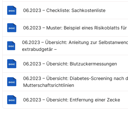
06.2023 – Checkliste: Sachkostenliste
06.2023 – Muster: Beispiel eines Risikoblatts f
06.2023 – Übersicht: Anleitung zur Selbstanwen
extrabudgetär –
06.2023 – Übersicht: Blutzuckermessungen
06.2023 – Übersicht: Diabetes-Screening nach 
Mutterschaftsrichtlinien
06.2023 – Übersicht: Entfernung einer Zecke