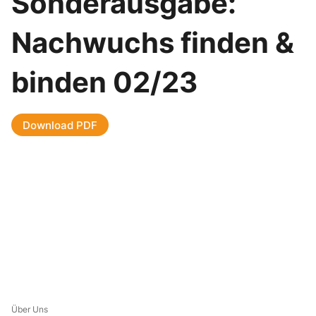
Sonderausgabe:
Nachwuchs finden &
binden 02/23
Download PDF
Über Uns