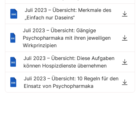
Juli 2023 – Übersicht: Merkmale des
„Einfach nur Daseins“
Juli 2023 – Übersicht: Gängige
Psychopharmaka mit ihren jeweiligen
Wirkprinzipien
Juli 2023 – Übersicht: Diese Aufgaben
können Hospizdienste übernehmen
Juli 2023 – Übersicht: 10 Regeln für den
Einsatz von Psychopharmaka