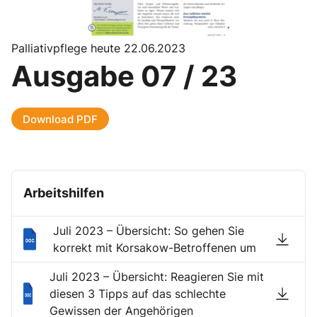
Palliativpflege heute 22.06.2023
Ausgabe 07 / 23
Download PDF
Arbeitshilfen
Juli 2023 – Übersicht: So gehen Sie
korrekt mit Korsakow-Betroffenen um
Juli 2023 – Übersicht: Reagieren Sie mit
diesen 3 Tipps auf das schlechte
Gewissen der Angehörigen