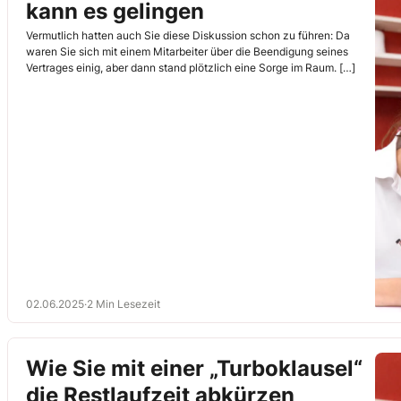
kann es gelingen
Vermutlich hatten auch Sie diese Diskussion schon zu führen: Da
waren Sie sich mit einem Mitarbeiter über die Beendigung seines
Vertrages einig, aber dann stand plötzlich eine Sorge im Raum. […]
02.06.2025
·
2 Min Lesezeit
Wie Sie mit einer „Turboklausel“
die Restlaufzeit abkürzen