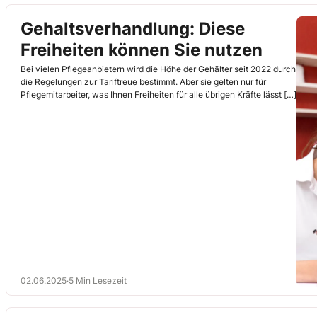
Gehaltsverhandlung: Diese
Freiheiten können Sie nutzen
Bei vielen Pflegeanbietern wird die Höhe der Gehälter seit 2022 durch
die Regelungen zur Tariftreue bestimmt. Aber sie gelten nur für
Pflegemitarbeiter, was Ihnen Freiheiten für alle übrigen Kräfte lässt […]
02.06.2025
·
5 Min Lesezeit