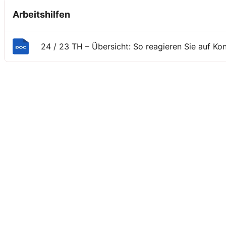
Arbeitshilfen
24 / 23 TH – Übersicht: So reagieren Sie auf Ko