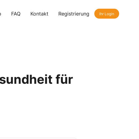
p
FAQ
Kontakt
Registrierung
Ihr Login
sundheit für