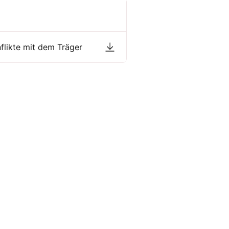
nflikte mit dem Träger