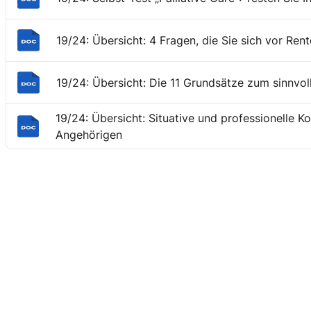
19/24: Übersicht: 4 Fragen, die Sie sich vor Rent
19/24: Übersicht: Die 11 Grundsätze zum sinnvol
19/24: Übersicht: Situative und professionelle 
Angehörigen