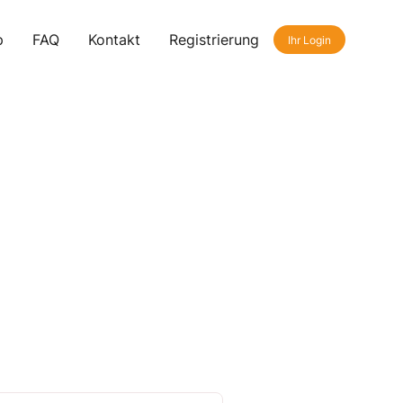
p
FAQ
Kontakt
Registrierung
Ihr Login