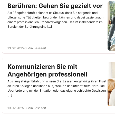
Berühren: Gehen Sie gezielt vor
Als Pflegefachkraft zeichnet es Sie aus, dass Sie sorgende und
pflegerische Tätigkeiten begründen können und dabei gezielt nach
einem professionellen Standard vorgehen. Das ist insbesondere im
Bereich der Berührung eine […]
13.02.2025
·
3 Min Lesezeit
Kommunizieren Sie mit
Angehörigen professionell
Aus langjähriger Erfahrung wissen Sie: Lassen Angehörige ihren Frust
an Ihren Kollegen und Ihnen aus, stecken dahinter oft tiefe Nöte. Die
Überforderung mit der Situation oder das eigene schlechte Gewissen
[…]
13.02.2025
·
3 Min Lesezeit