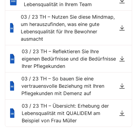
Lebensqualität in Ihrem Team
03 / 23 TH – Nutzen Sie diese Mindmap,
um herauszufinden, was eine gute
Lebensqualität für Ihre Bewohner
ausmacht
03 / 23 TH – Reflektieren Sie Ihre
eigenen Bedürfnisse und die Bedürfnisse
Ihrer Pflegekunden
03 / 23 TH – So bauen Sie eine
vertrauensvolle Beziehung mit Ihren
Pflegekunden mit Demenz auf
03 / 23 TH – Übersicht: Erhebung der
Lebensqualität mit QUALIDEM am
Beispiel von Frau Müller