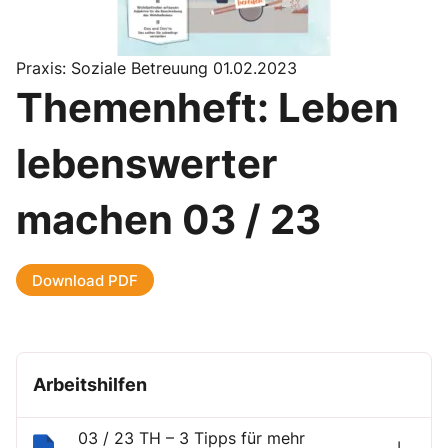
Praxis: Soziale Betreuung 01.02.2023
Themenheft: Leben
lebenswerter
machen 03 / 23
Download PDF
Arbeitshilfen
03 / 23 TH – 3 Tipps für mehr