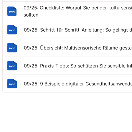
09/25: Checkliste: Worauf Sie bei der kultursen
sollten
09/25: Schritt-für-Schritt-Anleitung: So gelingt
09/25: Übersicht: Multisensorische Räume gesta
09/25: Praxis-Tipps: So schützen Sie sensible In
09/25: 9 Beispiele digitaler Gesundheitsanwen