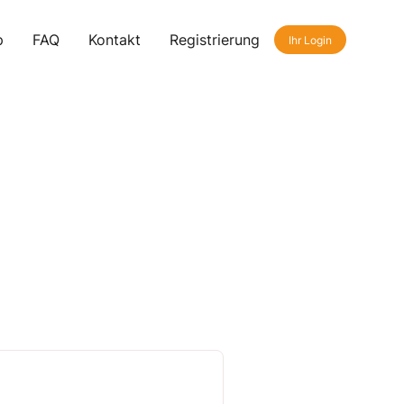
p
FAQ
Kontakt
Registrierung
Ihr Login