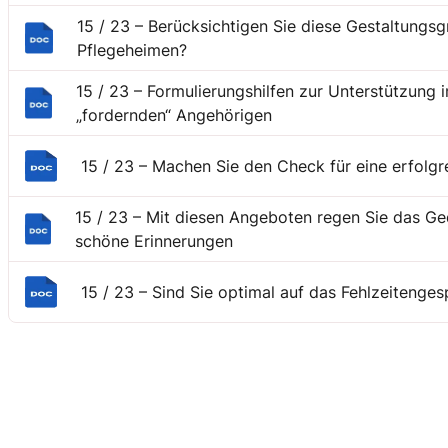
15 / 23 – Berücksichtigen Sie diese Gestaltungsg
Pflegeheimen?
15 / 23 – Formulierungshilfen zur Unterstützung
„fordernden“ Angehörigen
15 / 23 – Machen Sie den Check für eine erfolgr
15 / 23 – Mit diesen Angeboten regen Sie das G
schöne Erinnerungen
15 / 23 – Sind Sie optimal auf das Fehlzeitenges