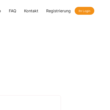
p
FAQ
Kontakt
Registrierung
Ihr Login