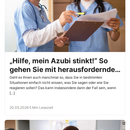
„Hilfe, mein Azubi stinkt!“ So
gehen Sie mit herausfordernden
Situationen um
Geht es Ihnen auch manchmal so, dass Sie in bestimmten
Situationen einfach nicht wissen, was Sie sagen oder wie Sie
reagieren sollen? Das kann insbesondere dann der Fall sein, wenn
[…]
20.05.2026
·
5 Min Lesezeit