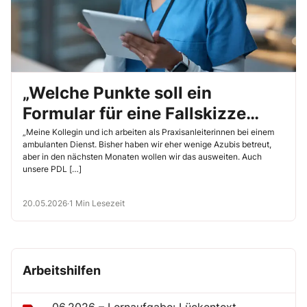
„Welche Punkte soll ein
Formular für eine Fallskizze
enthalten?“
„Meine Kollegin und ich arbeiten als Praxisanleiterinnen bei einem
ambulanten Dienst. Bisher haben wir eher wenige Azubis betreut,
aber in den nächsten Monaten wollen wir das ausweiten. Auch
unsere PDL […]
20.05.2026
·
1 Min Lesezeit
Arbeitshilfen
06.2026 – Lernaufgabe: Lückentext