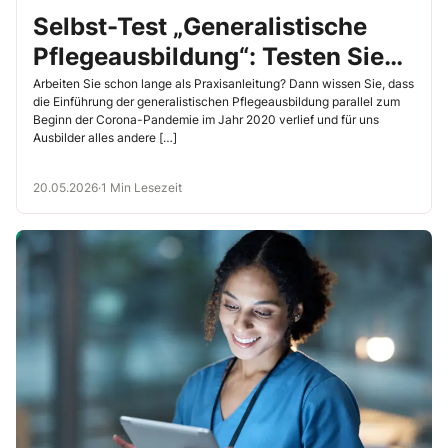
Selbst-Test „Generalistische
Pflegeausbildung“: Testen Sie
Ihr Fachwissen!
Arbeiten Sie schon lange als Praxisanleitung? Dann wissen Sie, dass
die Einführung der generalistischen Pflegeausbildung parallel zum
Beginn der Corona-Pandemie im Jahr 2020 verlief und für uns
Ausbilder alles andere […]
20.05.2026
·
1 Min Lesezeit