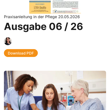
Praxisanleitung in der Pflege 20.05.2026
Ausgabe 06 / 26
Download PDF