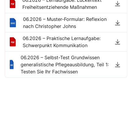
Freiheitsentziehende Maßnahmen
06.2026 – Muster-Formular: Reflexion
nach Christopher Johns
06.2026 – Praktische Lernaufgabe:
Schwerpunkt Kommunikation
06.2026 – Selbst-Test Grundwissen
generalistische Pflegeausbildung, Teil 1:
Testen Sie Ihr Fachwissen