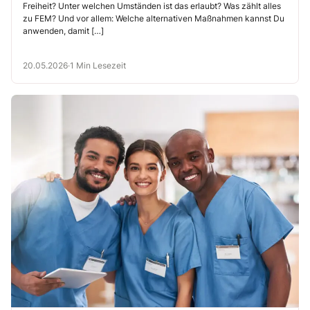
Freiheit? Unter welchen Umständen ist das erlaubt? Was zählt alles
aus?
zu FEM? Und vor allem: Welche alternativen Maßnahmen kannst Du
anwenden, damit […]
20.05.2026
·
1 Min Lesezeit