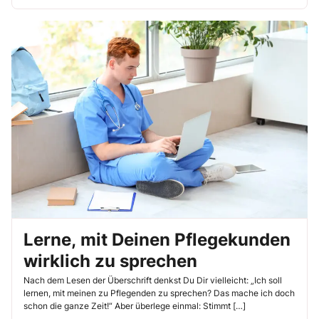
Lerne, mit Deinen Pflegekunden
wirklich zu sprechen
Nach dem Lesen der Überschrift denkst Du Dir vielleicht: „Ich soll
lernen, mit meinen zu Pflegenden zu sprechen? Das mache ich doch
schon die ganze Zeit!“ Aber überlege einmal: Stimmt […]