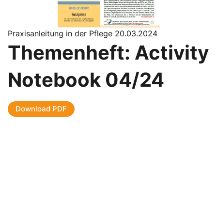
Praxisanleitung in der Pflege 20.03.2024
Themenheft: Activity
Notebook 04/24
Download PDF