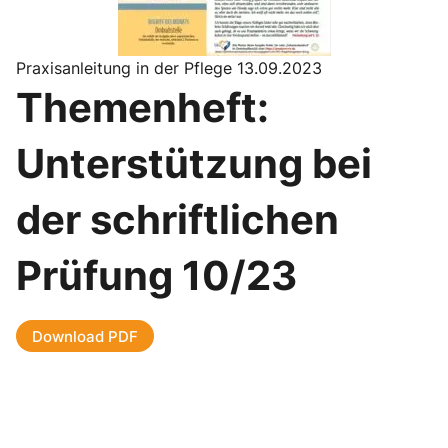
Praxisanleitung in der Pflege 13.09.2023
Themenheft:
Unterstützung bei
der schriftlichen
Prüfung 10/23
Download PDF