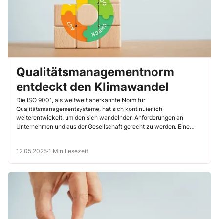
Qualitätsmanagementnorm
entdeckt den Klimawandel
Die ISO 9001, als weltweit anerkannte Norm für
Qualitätsmanagementsysteme, hat sich kontinuierlich
weiterentwickelt, um den sich wandelnden Anforderungen an
Unternehmen und aus der Gesellschaft gerecht zu werden. Eine
besondere Neuerung […]
12.05.2025
·
1 Min Lesezeit