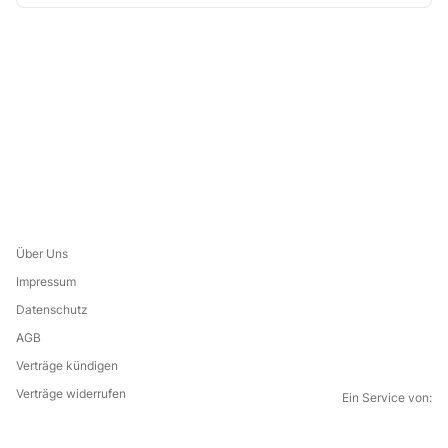
Über Uns
Impressum
Datenschutz
AGB
Verträge kündigen
Verträge widerrufen
Ein Service von: