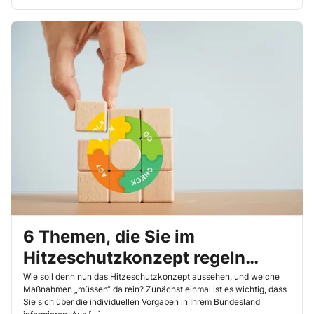
6 Themen, die Sie im
Hitzeschutzkonzept regeln
sollten
Wie soll denn nun das Hitzeschutzkonzept aussehen, und welche
Maßnahmen „müssen“ da rein? Zunächst einmal ist es wichtig, dass
Sie sich über die individuellen Vorgaben in Ihrem Bundesland