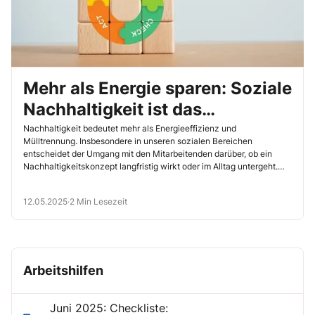
Mehr als Energie sparen: Soziale
Nachhaltigkeit ist das
Fundament
Nachhaltigkeit bedeutet mehr als Energieeffizienz und
Mülltrennung. Insbesondere in unseren sozialen Bereichen
entscheidet der Umgang mit den Mitarbeitenden darüber, ob ein
Nachhaltigkeitskonzept langfristig wirkt oder im Alltag untergeht.
Die Arbeitsbelastung […]
12.05.2025
·
2 Min Lesezeit
Arbeitshilfen
Juni 2025: Checkliste: