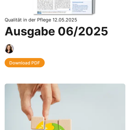
Qualität in der Pflege 12.05.2025
Ausgabe 06/2025
Download PDF