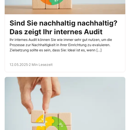
Sind Sie nachhaltig nachhaltig?
Das zeigt Ihr internes Audit
Ihr internes Audit können Sie wie immer sehr gut nutzen, um die
Prozesse zur Nachhaltigkeit in Ihrer Einrichtung zu evaluieren.
Zielsetzung sollte es sein, dass Sie: Ideal ist es, wenn […]
12.05.2025
·
2 Min Lesezeit