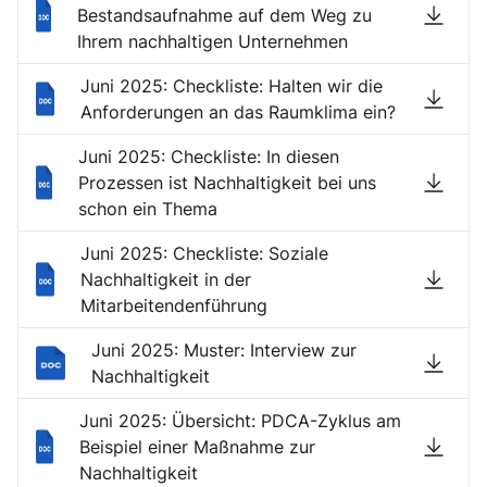
Bestandsaufnahme auf dem Weg zu
Ihrem nachhaltigen Unternehmen
Juni 2025: Checkliste: Halten wir die
Anforderungen an das Raumklima ein?
Juni 2025: Checkliste: In diesen
Prozessen ist Nachhaltigkeit bei uns
schon ein Thema
Juni 2025: Checkliste: Soziale
Nachhaltigkeit in der
Mitarbeitendenführung
Juni 2025: Muster: Interview zur
Nachhaltigkeit
Juni 2025: Übersicht: PDCA-Zyklus am
Beispiel einer Maßnahme zur
Nachhaltigkeit