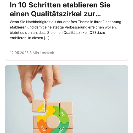
In 10 Schritten etablieren Sie
einen Qualitätszirkel zur
Nachhaltigkeit
Wenn Sie Nachhaltigkeit als dauerhaftes Thema in Ihrer Einrichtung
etablieren und damit eine stetige Verbesserung erreichen wollen,
bietet es sich an, dass Sie einen Qualitätszirkel (QZ) dazu
etablieren. In diesen […]
12.05.2025
·
3 Min Lesezeit