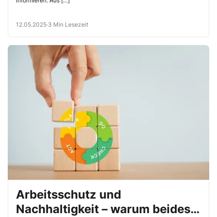
informieren. Aus […]
12.05.2025
·
3 Min Lesezeit
Arbeitsschutz und
Nachhaltigkeit – warum beides