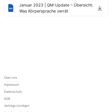
Januar 2023 | QM-Update – Übersicht:
Was Körpersprache verrät
Über Uns
Impressum
Datenschutz
AGB
Verträge kündigen