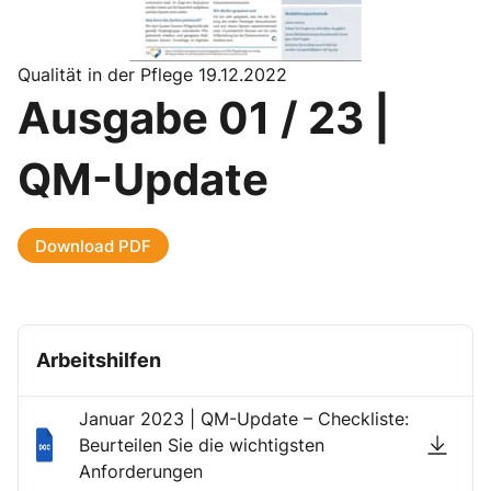
Qualität in der Pflege 19.12.2022
Ausgabe 01 / 23 |
QM-Update
Download PDF
Arbeitshilfen
Januar 2023 | QM-Update – Checkliste:
Beurteilen Sie die wichtigsten
Anforderungen