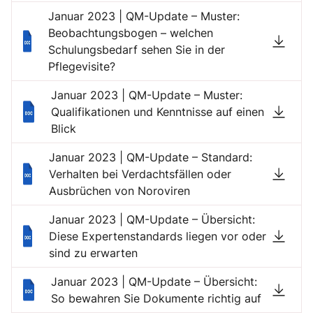
Januar 2023 | QM-Update – Muster:
Beobachtungsbogen – welchen
Schulungsbedarf sehen Sie in der
Pflegevisite?
Januar 2023 | QM-Update – Muster:
Qualifikationen und Kenntnisse auf einen
Blick
Januar 2023 | QM-Update – Standard:
Verhalten bei Verdachtsfällen oder
Ausbrüchen von Noroviren
Januar 2023 | QM-Update – Übersicht:
Diese Expertenstandards liegen vor oder
sind zu erwarten
Januar 2023 | QM-Update – Übersicht:
So bewahren Sie Dokumente richtig auf