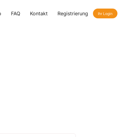
p
FAQ
Kontakt
Registrierung
Ihr Login