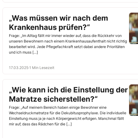
„Was müssen wir nach dem
Krankenhaus prüfen?“
Frage: „Im Alltag fällt mir immer wieder auf, dass die Rückkehr von
unseren Bewohnern nach einem Krankenhausaufenthalt nicht richtig
bearbeitet wird. Jede Pflegefachkraft setzt dabei andere Prioritäten
und ich muss […]
17.03.2025
·
1 Min Lesezeit
„Wie kann ich die Einstellung der
Matratze sicherstellen?“
Frage: „Auf meinem Bereich haben einige Bewohner eine
Wechseldruckmatratze für die Dekubitusprophylaxe. Die individuelle
Einstellung muss ja je nach Körpergewicht erfolgen. Manchmal fällt
mir auf, dass das Rädchen für die […]