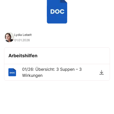
Lydia Lebelt
01.01.2026
Arbeitshilfen
01/26: Übersicht: 3 Suppen – 3
Wirkungen