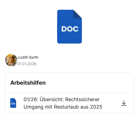
Judith Barth
01.01.2026
Arbeitshilfen
01/26: Übersicht: Rechtssicherer
Umgang mit Resturlaub aus 2025