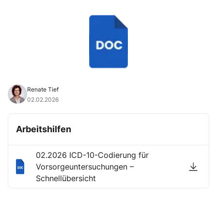
Renate Tief
02.02.2026
Arbeitshilfen
02.2026 ICD-10-Codierung für
Vorsorgeuntersuchungen –
Schnellübersicht