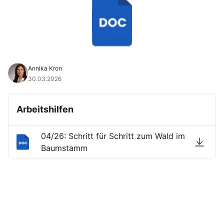
Annika Kron
30.03.2026
Arbeitshilfen
04/26: Schritt für Schritt zum Wald im
Baumstamm