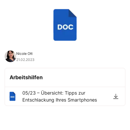
Nicole Ott
21.02.2023
Arbeitshilfen
05/23 – Übersicht: Tipps zur
Entschlackung Ihres Smartphones