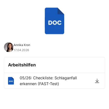
Annika Kron
17.04.2026
Arbeitshilfen
05/26: Checkliste: Schlaganfall
erkennen (FAST-Test)