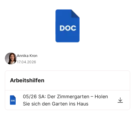
Annika Kron
17.04.2026
Arbeitshilfen
05/26 SA: Der Zimmergarten – Holen
Sie sich den Garten ins Haus