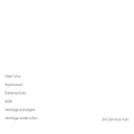
Über Uns
Impressum
Datenschutz
AGB
Verträge kündigen
Verträge widerrufen
Ein Service von: