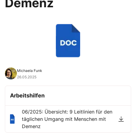
Demenz
Michaela Funk
26.05.2025
Arbeitshilfen
06/2025: Übersicht: 9 Leitlinien für den
täglichen Umgang mit Menschen mit
Demenz