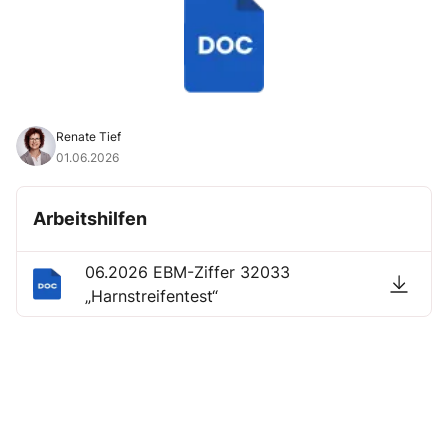
Renate Tief
01.06.2026
Arbeitshilfen
06.2026 EBM-Ziffer 32033
„Harnstreifentest“