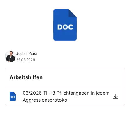
Jochen Gust
26.05.2026
Arbeitshilfen
06/2026 TH: 8 Pflichtangaben in jedem
Aggressionsprotokoll