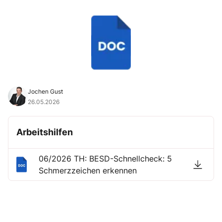
Jochen Gust
26.05.2026
Arbeitshilfen
06/2026 TH: BESD-Schnellcheck: 5
Schmerzzeichen erkennen