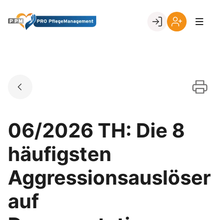
Skip
to
Go to landing page.
content
Ihr
Erstmalige
Login
Registrierung
per
Kundennumme
06/2026 TH: Die 8
häufigsten
Aggressionsauslöser
auf