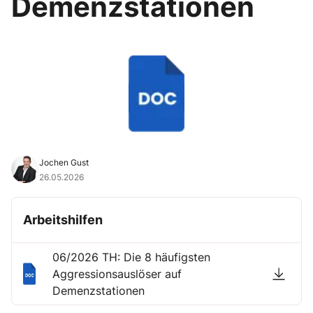
Demenzstationen
Jochen Gust
26.05.2026
Arbeitshilfen
06/2026 TH: Die 8 häufigsten
Aggressionsauslöser auf
Demenzstationen