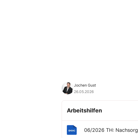
Jochen Gust
26.05.2026
Arbeitshilfen
06/2026 TH: Nachsorge