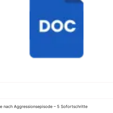
 nach Aggressionsepisode – 5 Sofortschritte