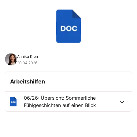
Annika Kron
20.04.2026
Arbeitshilfen
06/26: Übersicht: Sommerliche
Fühlgeschichten auf einen Blick