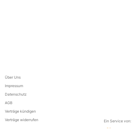
Über Uns
Impressum
Datenschutz
AGB
Verträge kündigen
Verträge widerrufen
Ein Service von: