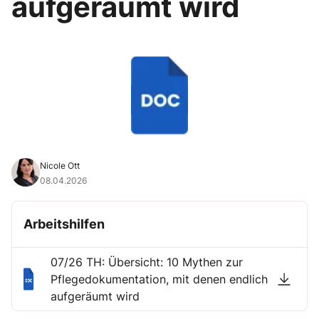
aufgeräumt wird
Nicole Ott
08.04.2026
Arbeitshilfen
07/26 TH: Übersicht: 10 Mythen zur
Pflegedokumentation, mit denen endlich
aufgeräumt wird