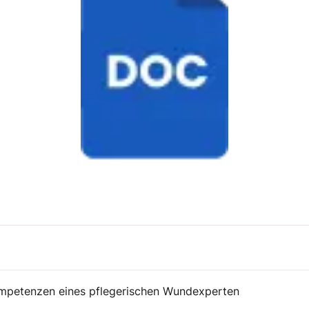
ompetenzen eines pflegerischen Wundexperten