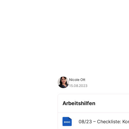
Nicole Ott
15.08.2023
Arbeitshilfen
08/23 – Checkliste: K