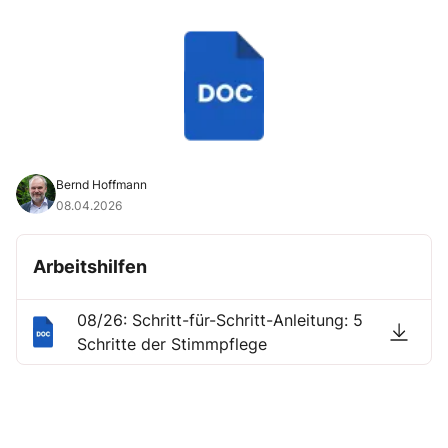
Bernd Hoffmann
08.04.2026
Arbeitshilfen
08/26: Schritt-für-Schritt-Anleitung: 5
Schritte der Stimmpflege