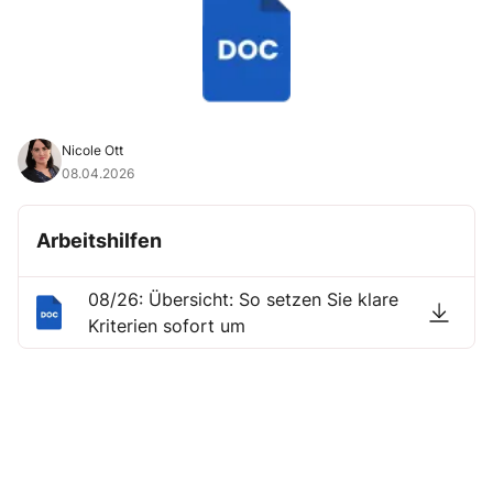
Nicole Ott
08.04.2026
Arbeitshilfen
08/26: Übersicht: So setzen Sie klare
Kriterien sofort um