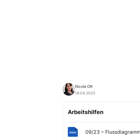
Nicole Ott
18.04.2023
Arbeitshilfen
09/23 – Flussdiagram