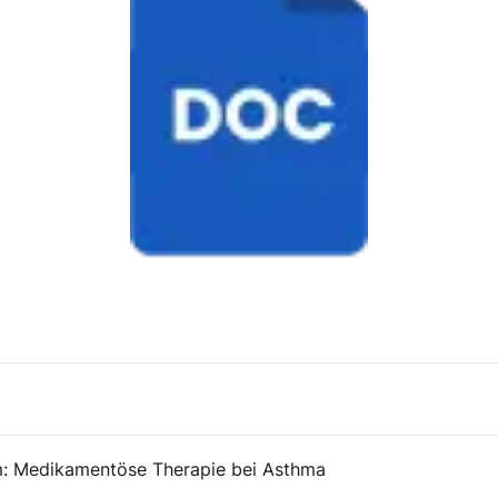
m: Medikamentöse Therapie bei Asthma