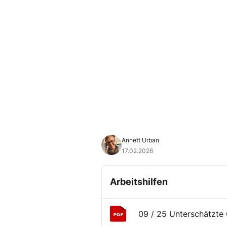
Annett Urban
17.02.2026
Arbeitshilfen
09 / 25 Unterschätzte 