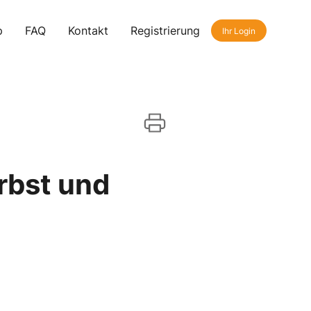
p
FAQ
Kontakt
Registrierung
Ihr Login
rbst und