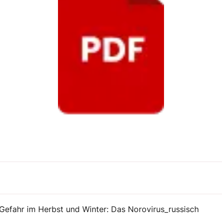
Gefahr im Herbst und Winter: Das Norovirus_russisch