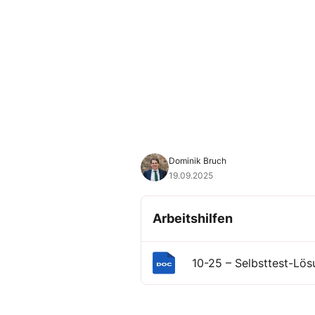
Dominik Bruch
19.09.2025
Arbeitshilfen
10-25 – Selbsttest-Lös