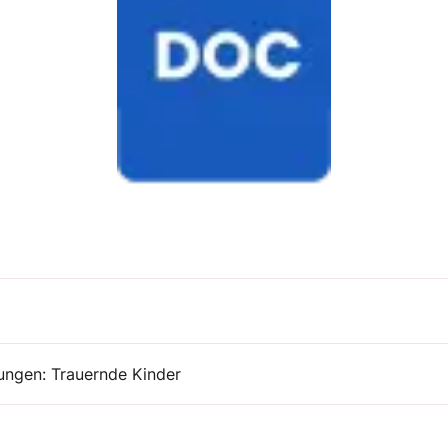
ungen: Trauernde Kinder