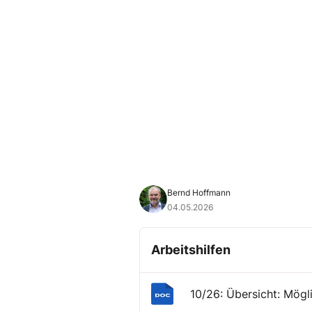
Bernd Hoffmann
04.05.2026
Arbeitshilfen
10/26: Übersicht: Mögl