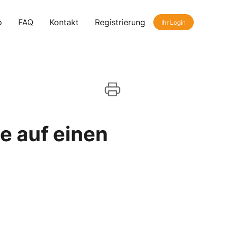
p
FAQ
Kontakt
Registrierung
Ihr Login
e auf einen