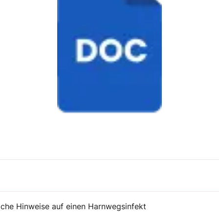
iche Hinweise auf einen Harnwegsinfekt