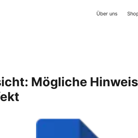
Über uns
Sho
icht: Mögliche Hinweis
ekt