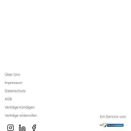
Über Uns
Impressum
Datenschutz
AGB
Verträge kündigen
Verträge widerrufen
Ein Service von: