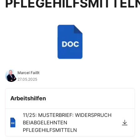
PFLEGEHILFSMITTEL
Marcel Faißt
27.05.2025
Arbeitshilfen
11/25: MUSTERBRIEF: WIDERSPRUCH
BEIABGELEHNTEN
PFLEGEHILFSMITTELN