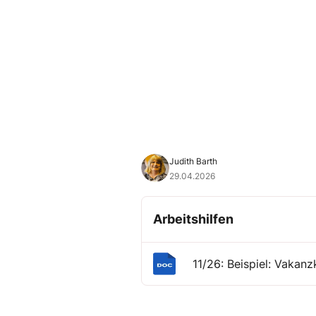
Judith Barth
29.04.2026
Arbeitshilfen
11/26: Beispiel: Vakanz