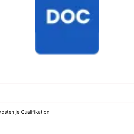
kosten je Qualifikation