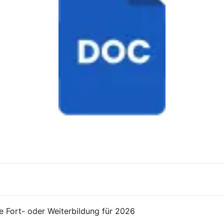
ne Fort- oder Weiterbildung für 2026