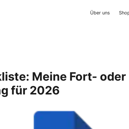
Über uns
Sho
liste: Meine Fort- oder
ng für 2026