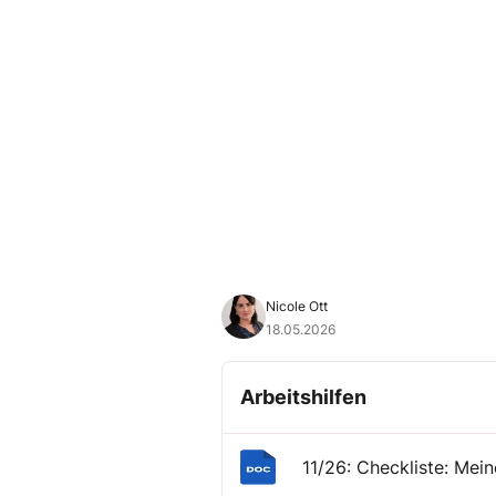
Nicole Ott
18.05.2026
Arbeitshilfen
11/26: Checkliste: Mei