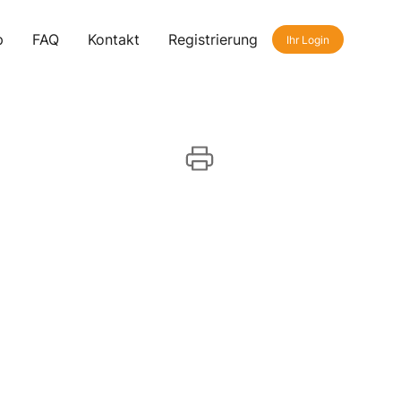
p
FAQ
Kontakt
Registrierung
Ihr Login