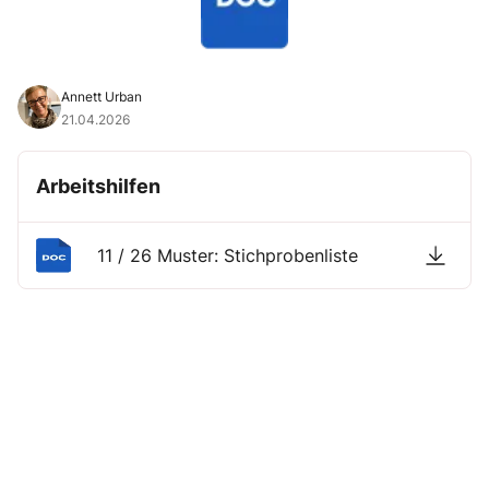
Annett Urban
21.04.2026
Arbeitshilfen
11 / 26 Muster: Stichprobenliste