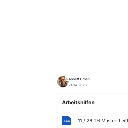
Annett Urban
21.04.2026
Arbeitshilfen
11 / 26 TH Muster: Lei