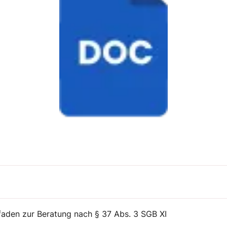
tfaden zur Beratung nach § 37 Abs. 3 SGB XI