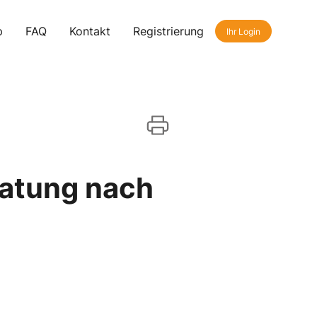
p
FAQ
Kontakt
Registrierung
Ihr Login
ratung nach