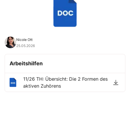
Nicole Ott
25.05.2026
Arbeitshilfen
11/26 TH: Übersicht: Die 2 Formen des
aktiven Zuhörens