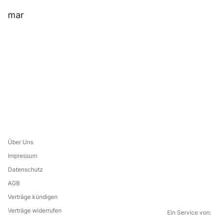
mar
Über Uns
Impressum
Datenschutz
AGB
Verträge kündigen
Verträge widerrufen
Ein Service von: