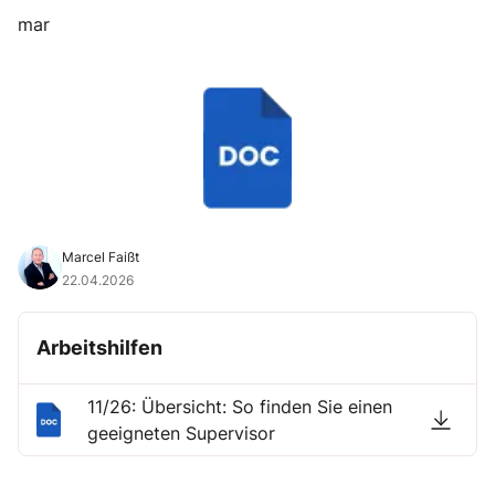
mar
Marcel Faißt
22.04.2026
Arbeitshilfen
11/26: Übersicht: So finden Sie einen
geeigneten Supervisor