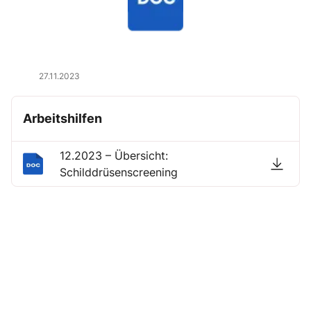
27.11.2023
Arbeitshilfen
12.2023 – Übersicht:
Schilddrüsenscreening