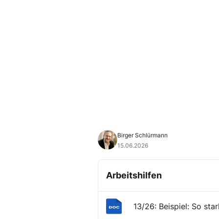
Birger Schlürmann
15.06.2026
Arbeitshilfen
13/26: Beispiel: So sta