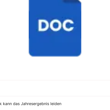
rk kann das Jahresergebnis leiden