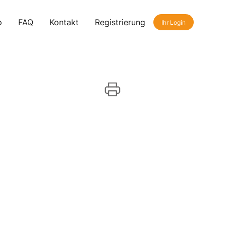
p
FAQ
Kontakt
Registrierung
Ihr Login