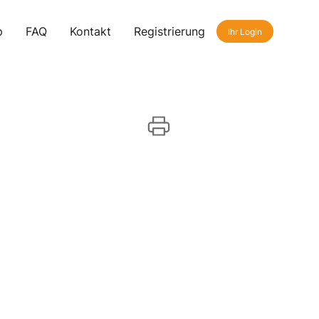
p
FAQ
Kontakt
Registrierung
Ihr Login