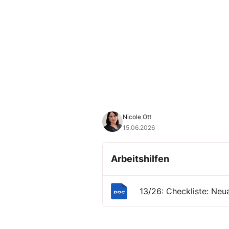
Nicole Ott
15.06.2026
Arbeitshilfen
13/26: Checkliste: Ne