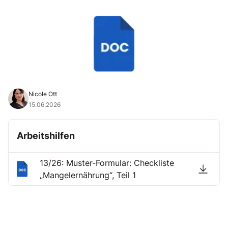
Nicole Ott
15.06.2026
Arbeitshilfen
13/26: Muster-Formular: Checkliste
„Mangelernährung“, Teil 1