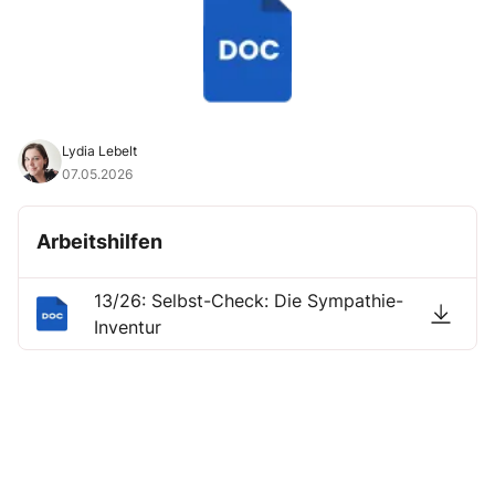
Lydia Lebelt
07.05.2026
Arbeitshilfen
13/26: Selbst-Check: Die Sympathie-
Inventur